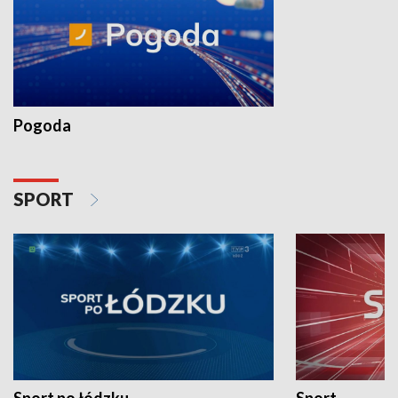
Pogoda
SPORT