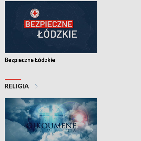
Bezpieczne Łódzkie
RELIGIA