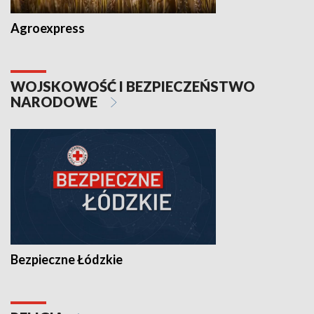
Agroexpress
WOJSKOWOŚĆ I BEZPIECZEŃSTWO
NARODOWE
Bezpieczne Łódzkie