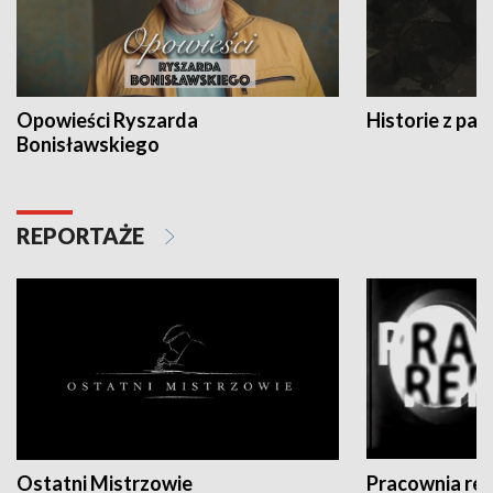
Opowieści Ryszarda
Historie z pas
Bonisławskiego
REPORTAŻE
Ostatni Mistrzowie
Pracownia re