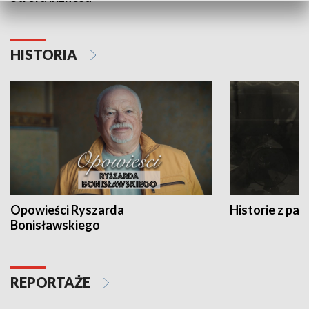
HISTORIA
Opowieści Ryszarda
Historie z pas
Bonisławskiego
REPORTAŻE