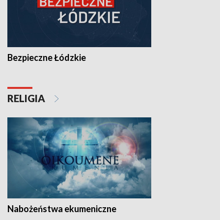
Bezpieczne Łódzkie
RELIGIA
Nabożeństwa ekumeniczne