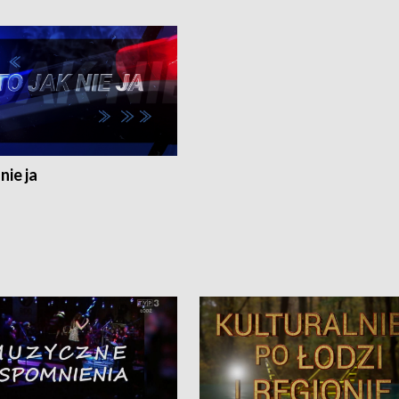
nie ja