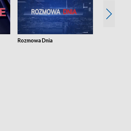
Rozmowa Dnia
Samorządni