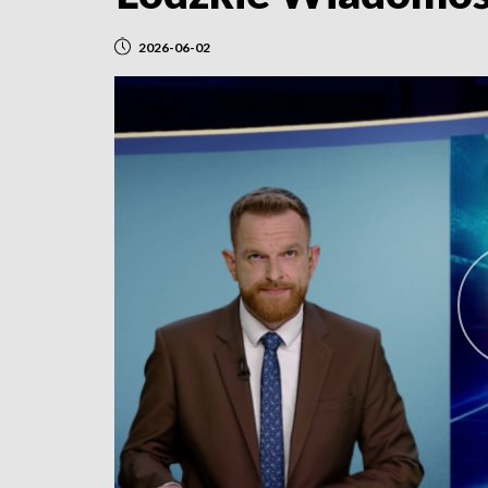
2026-06-02