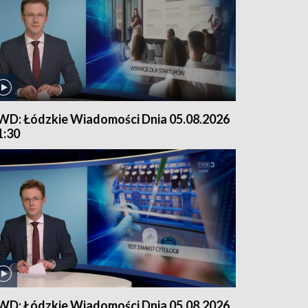
WD: Łódzkie Wiadomości Dnia 05.08.2026
1:30
WD: Łódzkie Wiadomości Dnia 05.08.2026