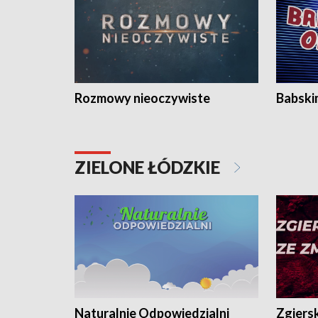
Rozmowy nieoczywiste
Babski
ZIELONE ŁÓDZKIE
Naturalnie Odpowiedzialni
Zgiers