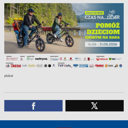
plakat