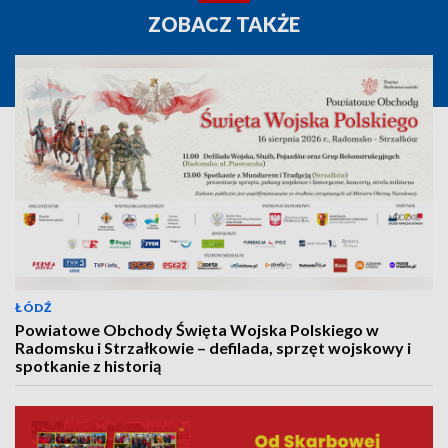
ZOBACZ TAKŻE
ŁÓDŹ
Powiatowe Obchody Święta Wojska Polskiego w
Radomsku i Strzałkowie – defilada, sprzęt wojskowy i
spotkanie z historią