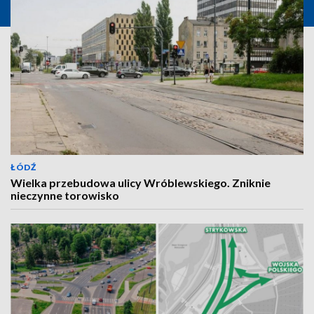
ŁÓDŹ
Wielka przebudowa ulicy Wróblewskiego. Zniknie
nieczynne torowisko