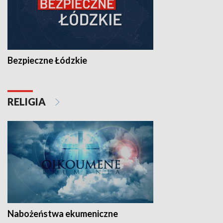
Bezpieczne Łódzkie
RELIGIA
Nabożeństwa ekumeniczne