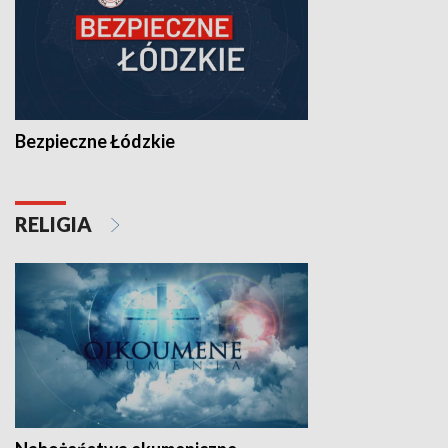
Bezpieczne Łódzkie
RELIGIA