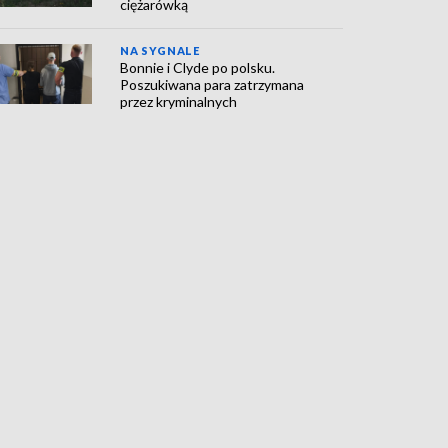
ciężarówką
NA SYGNALE
Bonnie i Clyde po polsku.
Poszukiwana para zatrzymana
przez kryminalnych