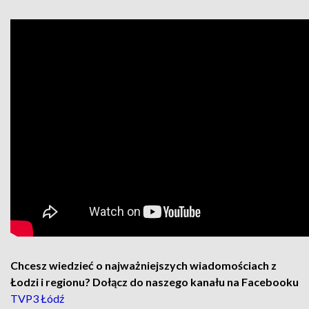
Chcesz wiedzieć o najważniejszych wiadomościach z
Łodzi i regionu? Dołącz do naszego kanału na Facebooku
TVP3 Łódź