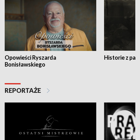
Opowieści Ryszarda
Historie z pas
Bonisławskiego
REPORTAŻE