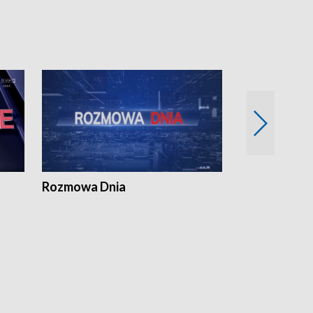
Rozmowa Dnia
Samorządni