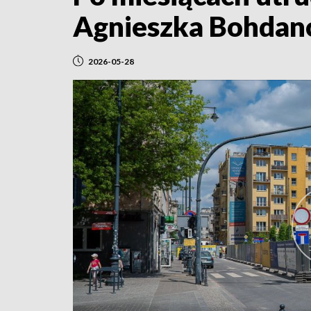
Agnieszka Bohdan
2026-05-28