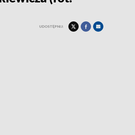
UDOSTĘPNIJ: