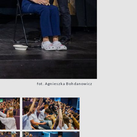
fot. Agnieszka Bohdanowicz