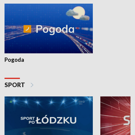
Pogoda
SPORT