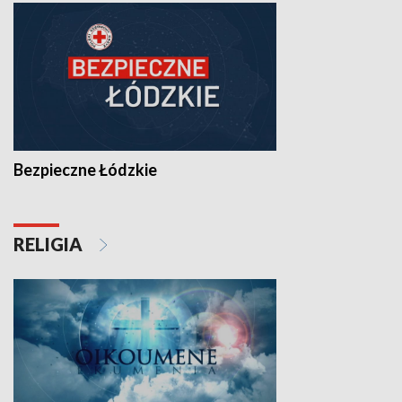
Bezpieczne Łódzkie
RELIGIA