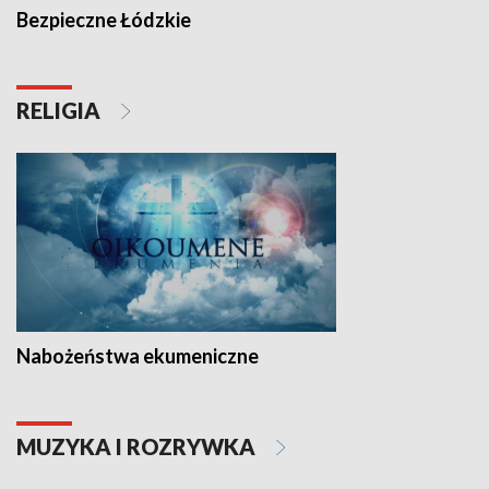
Bezpieczne Łódzkie
RELIGIA
Nabożeństwa ekumeniczne
MUZYKA I ROZRYWKA