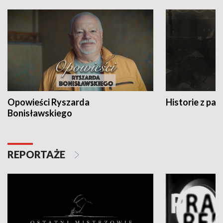
Opowieści Ryszarda
Historie z pas
Bonisławskiego
REPORTAŻE