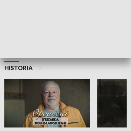
Strefa biznesu
HISTORIA