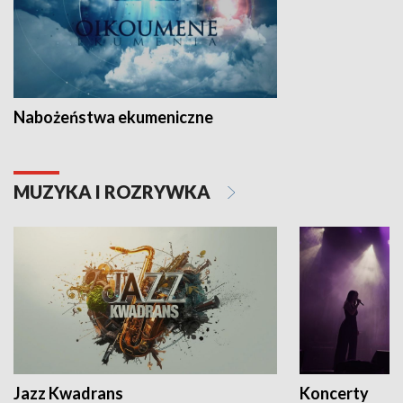
Nabożeństwa ekumeniczne
MUZYKA I ROZRYWKA
Jazz Kwadrans
Koncerty