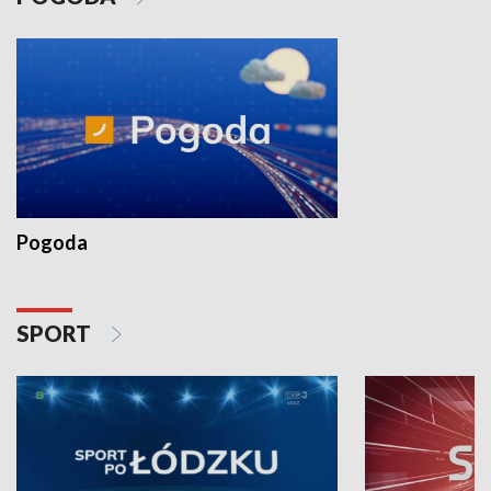
Pogoda
SPORT