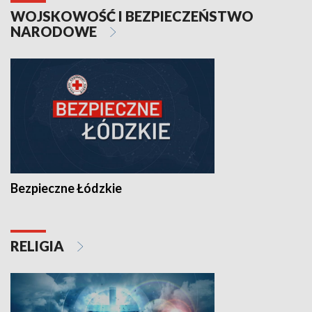
WOJSKOWOŚĆ I BEZPIECZEŃSTWO
NARODOWE
Bezpieczne Łódzkie
RELIGIA