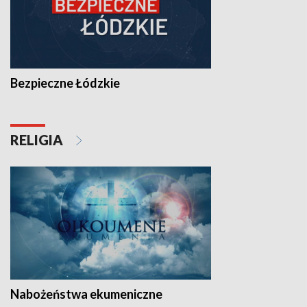
Bezpieczne Łódzkie
RELIGIA
Nabożeństwa ekumeniczne