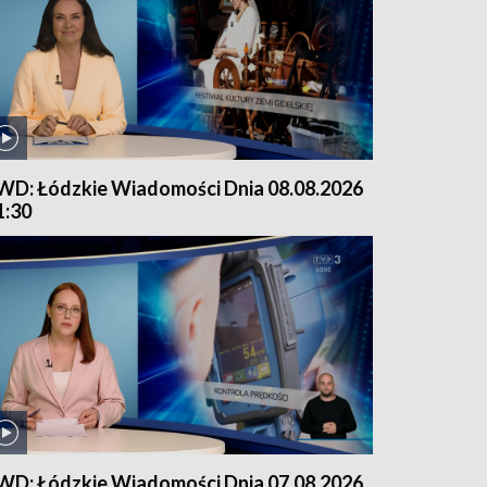
WD: Łódzkie Wiadomości Dnia 08.08.2026
1:30
WD: Łódzkie Wiadomości Dnia 07.08.2026