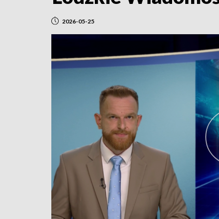
2026-05-25