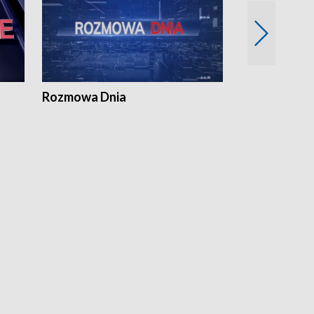
Rozmowa Dnia
Samorządni