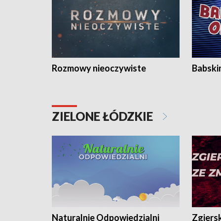
Rozmowy nieoczywiste
Babski
ZIELONE ŁÓDZKIE
Naturalnie Odpowiedzialni
Zgiers