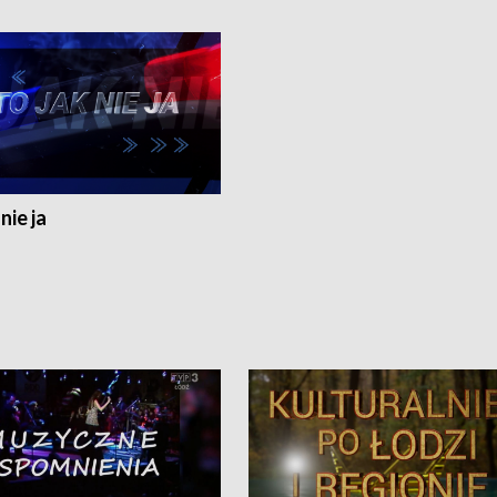
nie ja