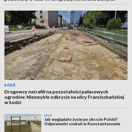
ŁÓDŹ
Drogowcy natrafili na pozostałości pałacowych
ogrodów. Niezwykłe odkrycie na ulicy Franciszkańskiej
w Łodzi
ŁÓDŹ
Jak wyglądało życie po chrzcie Polski?
Odpowiedzi szukali w Konstantynowie