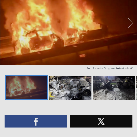
Fot. Raporty Drogowe Autostrada A1