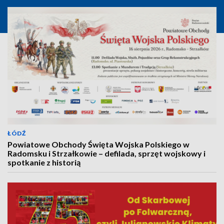
ŁÓDŹ
Powiatowe Obchody Święta Wojska Polskiego w
Radomsku i Strzałkowie – defilada, sprzęt wojskowy i
spotkanie z historią