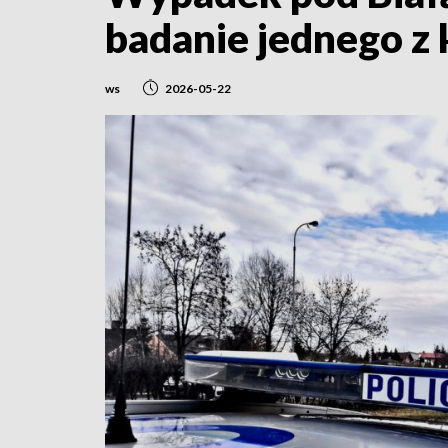
badanie jednego z
ws
2026-05-22