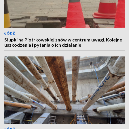
ŁÓDŹ
Słupki na Piotrkowskiej znów w centrum uwagi. Kolejne
uszkodzenia i pytania o ich działanie