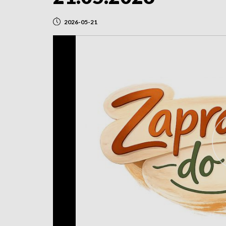
2026-05-21