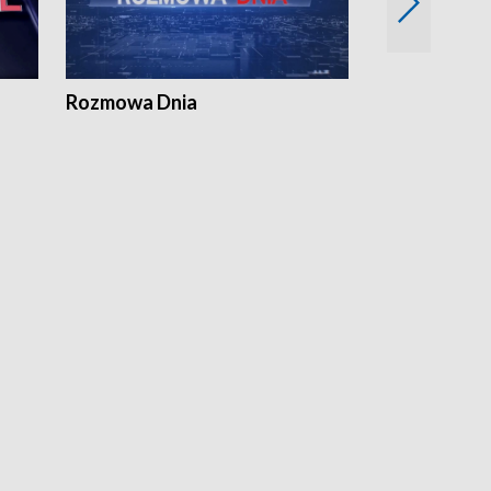
Rozmowa Dnia
Samorządni