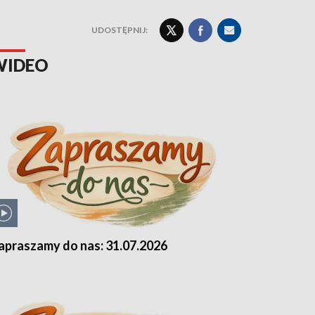
UDOSTĘPNIJ:
WIDEO
apraszamy do nas: 31.07.2026