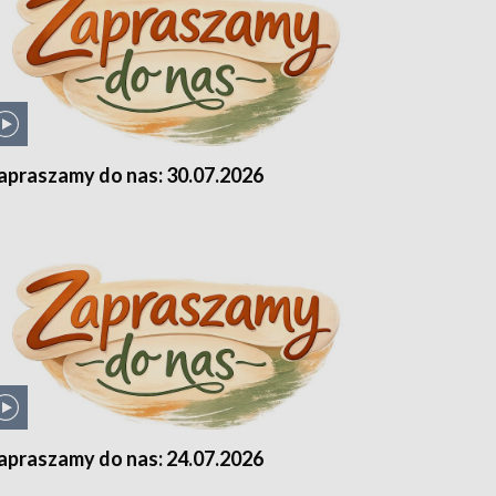
apraszamy do nas: 30.07.2026
apraszamy do nas: 24.07.2026