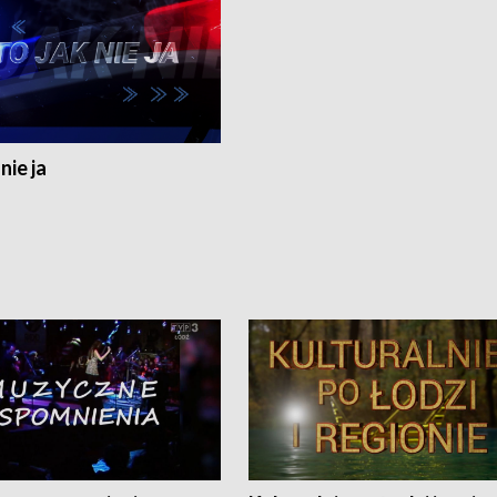
nie ja