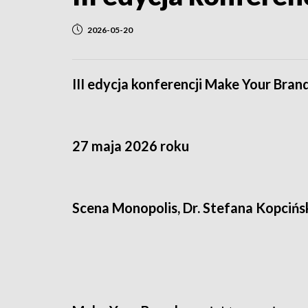
2026-05-20
III edycja konferencji Make Your Bran
27 maja 2026 roku
Scena Monopolis, Dr. Stefana Kopcińs