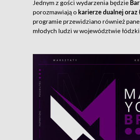
Jednym z gości wydarzenia będzie
Bar
porozmawiają o
karierze dualnej ora
programie przewidziano również pane
młodych ludzi w województwie łódzki