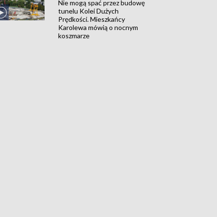
Nie mogą spać przez budowę
tunelu Kolei Dużych
Prędkości. Mieszkańcy
Karolewa mówią o nocnym
koszmarze