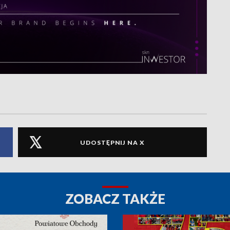
UDOSTĘPNIJ NA X
ZOBACZ TAKŻE