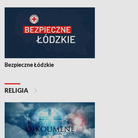
Bezpieczne Łódzkie
RELIGIA