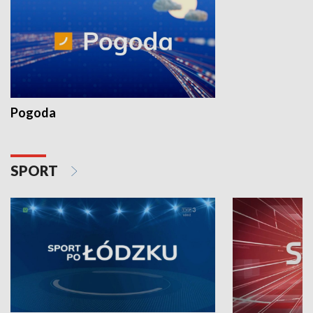
Pogoda
SPORT