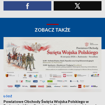
ZOBACZ TAKŻE
ŁÓDŹ
Powiatowe Obchody Święta Wojska Polskiego w