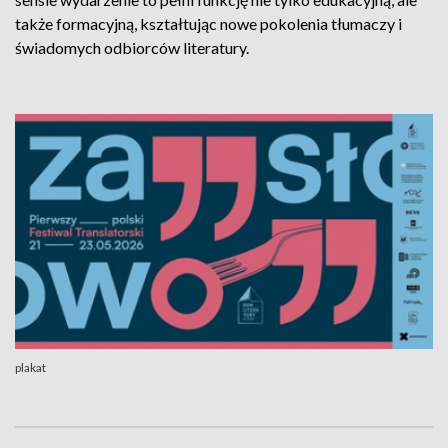
także formacyjną, kształtując nowe pokolenia tłumaczy i
świadomych odbiorców literatury.
plakat