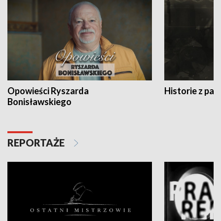
Opowieści Ryszarda
Historie z pas
Bonisławskiego
REPORTAŻE