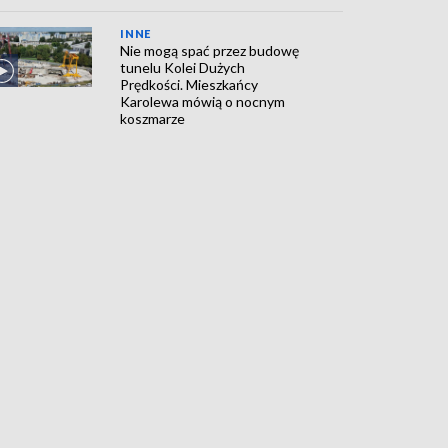
INNE
Nie mogą spać przez budowę
tunelu Kolei Dużych
Prędkości. Mieszkańcy
Karolewa mówią o nocnym
koszmarze