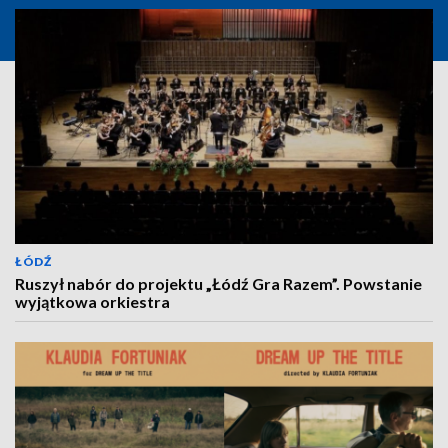
ŁÓDŹ
Ruszył nabór do projektu „Łódź Gra Razem”. Powstanie
wyjątkowa orkiestra