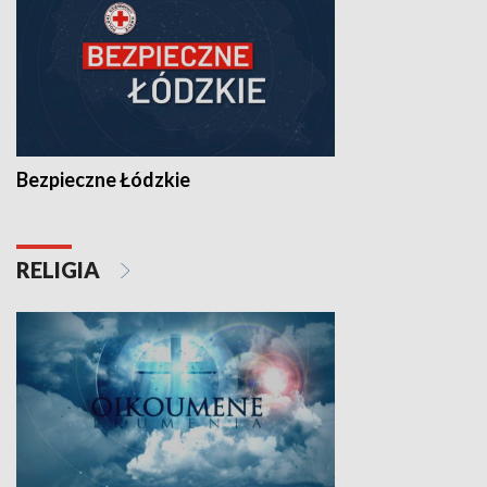
Bezpieczne Łódzkie
RELIGIA