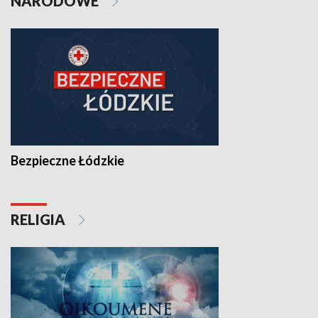
NARODOWE
Bezpieczne Łódzkie
RELIGIA