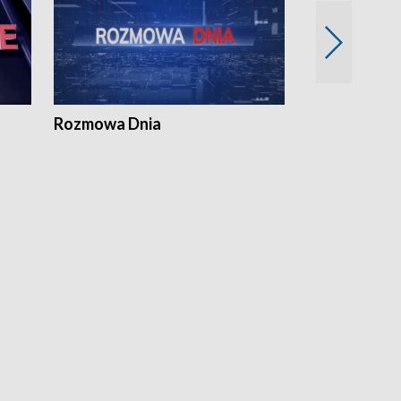
Rozmowa Dnia
Samorządni