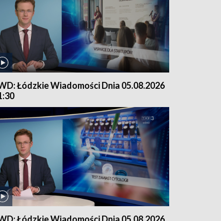
WD: Łódzkie Wiadomości Dnia 05.08.2026
1:30
WD: Łódzkie Wiadomości Dnia 05.08.2026