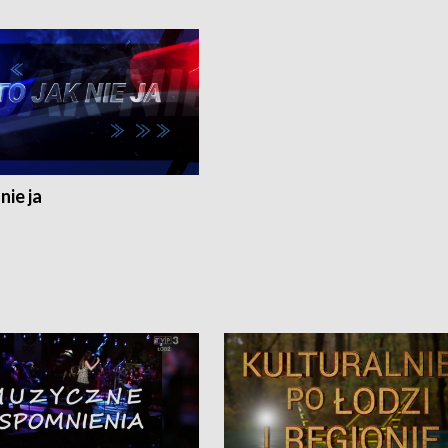
nie ja