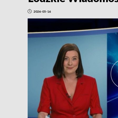
2026-05-16