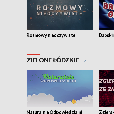
Rozmowy nieoczywiste
Babski
ZIELONE ŁÓDZKIE
Naturalnie Odpowiedzialni
Zgiers