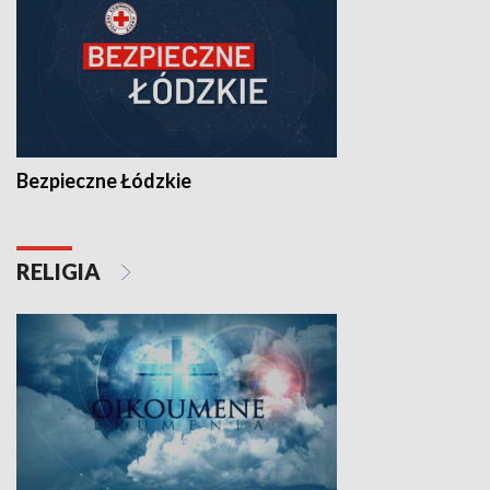
Bezpieczne Łódzkie
RELIGIA