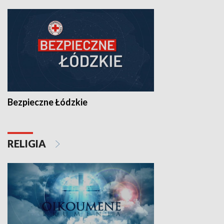
Bezpieczne Łódzkie
RELIGIA