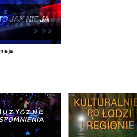
nie ja