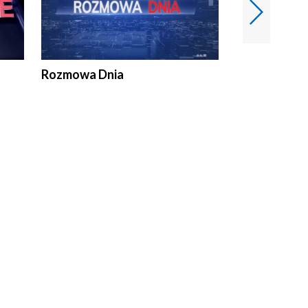
Rozmowa Dnia
Samorządni