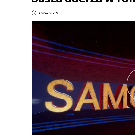
2026-05-13