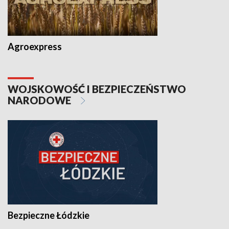
Agroexpress
WOJSKOWOŚĆ I BEZPIECZEŃSTWO
NARODOWE
Bezpieczne Łódzkie