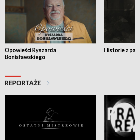
Opowieści Ryszarda
Historie z pas
Bonisławskiego
REPORTAŻE