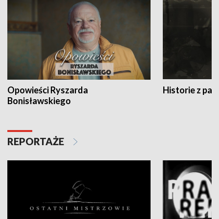
Opowieści Ryszarda
Historie z pas
Bonisławskiego
REPORTAŻE