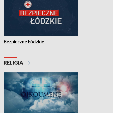
Bezpieczne Łódzkie
RELIGIA