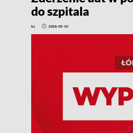
do szpitala
kz
2026-05-10