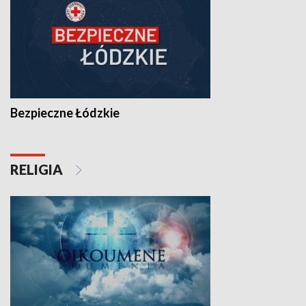
Bezpieczne Łódzkie
RELIGIA