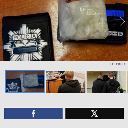
Fot. Policja