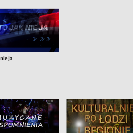
nie ja