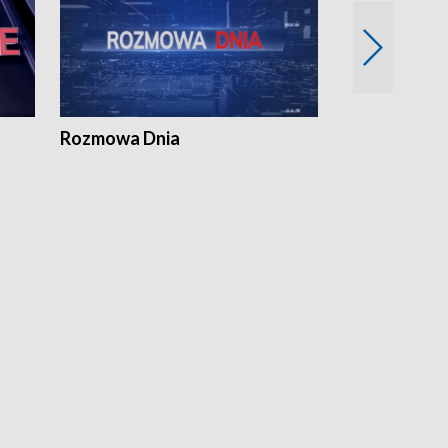
Rozmowa Dnia
Samorządni