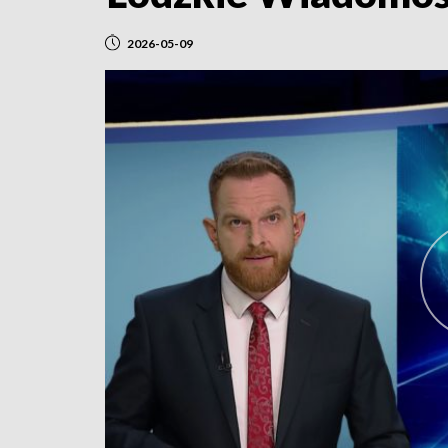
2026-05-09