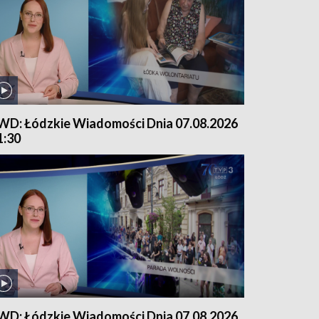
WD: Łódzkie Wiadomości Dnia 07.08.2026
1:30
WD: Łódzkie Wiadomości Dnia 07.08.2026