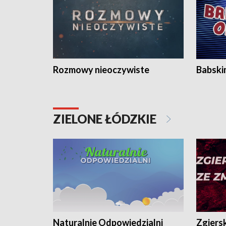
Rozmowy nieoczywiste
Babski
ZIELONE ŁÓDZKIE
Naturalnie Odpowiedzialni
Zgiers