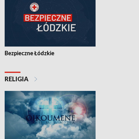
Bezpieczne Łódzkie
RELIGIA