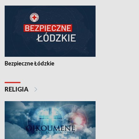
Bezpieczne Łódzkie
RELIGIA