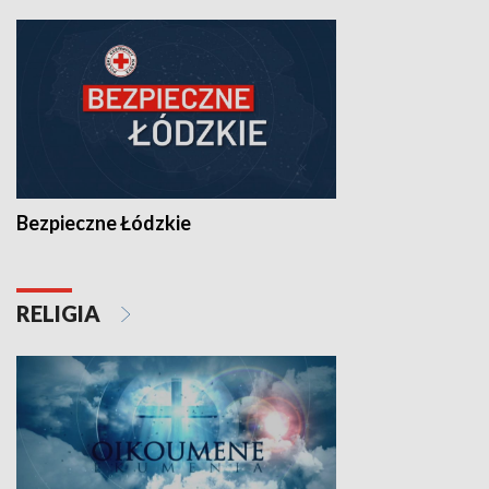
Bezpieczne Łódzkie
RELIGIA