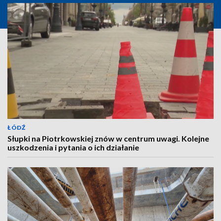
ŁÓDŹ
Słupki na Piotrkowskiej znów w centrum uwagi. Kolejne
uszkodzenia i pytania o ich działanie