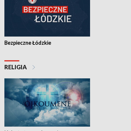
Bezpieczne Łódzkie
RELIGIA