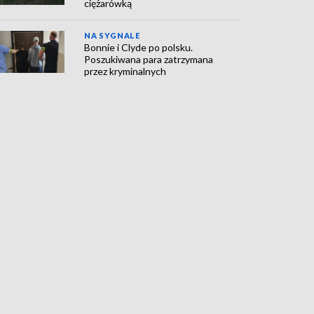
ciężarówką
NA SYGNALE
Bonnie i Clyde po polsku.
Poszukiwana para zatrzymana
przez kryminalnych